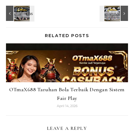
RELATED POSTS
OTmaX688 Taruhan Bola Terbaik Dengan Sistem
Fair Play
April 14, 2026
LEAVE A REPLY