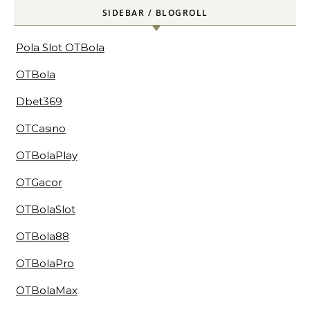
SIDEBAR / BLOGROLL
Pola Slot OTBola
OTBola
Dbet369
OTCasino
OTBolaPlay
OTGacor
OTBolaSlot
OTBola88
OTBolaPro
OTBolaMax