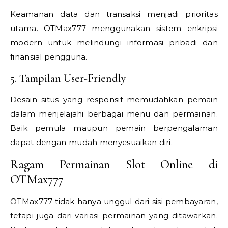
Keamanan data dan transaksi menjadi prioritas
utama. OTMax777 menggunakan sistem enkripsi
modern untuk melindungi informasi pribadi dan
finansial pengguna.
5. Tampilan User-Friendly
Desain situs yang responsif memudahkan pemain
dalam menjelajahi berbagai menu dan permainan.
Baik pemula maupun pemain berpengalaman
dapat dengan mudah menyesuaikan diri.
Ragam Permainan Slot Online di
OTMax777
OTMax777 tidak hanya unggul dari sisi pembayaran,
tetapi juga dari variasi permainan yang ditawarkan.