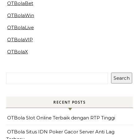
OTBolaBet
OTBolaWin
OTBolaLive
OTBolaVIP
OTBolaX
Search
RECENT POSTS
OTBola Slot Online Terbaik dengan RTP Tinggi
OTBola Situs IDN Poker Gacor Server Anti Lag