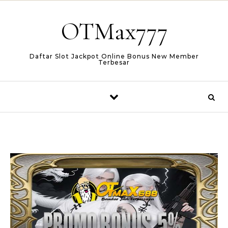
Skip to content
OTMax777
Daftar Slot Jackpot Online Bonus New Member
Terbesar