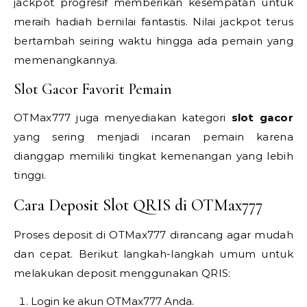
jackpot progresif memberikan kesempatan untuk
meraih hadiah bernilai fantastis. Nilai jackpot terus
bertambah seiring waktu hingga ada pemain yang
memenangkannya.
Slot Gacor Favorit Pemain
OTMax777 juga menyediakan kategori
slot gacor
yang sering menjadi incaran pemain karena
dianggap memiliki tingkat kemenangan yang lebih
tinggi.
Cara Deposit Slot QRIS di OTMax777
Proses deposit di OTMax777 dirancang agar mudah
dan cepat. Berikut langkah-langkah umum untuk
melakukan deposit menggunakan QRIS:
Login ke akun OTMax777 Anda.