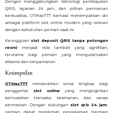
Dengan menggabungkan teknologi pembayaran
QRIS, layanan 24 jam, dan pilihan permainan
berkualitas, OTMax777 berhasil menempatkan diri
sebagai platform slot online modern yang relevan
dengan kebutuhan pemain saat ini.
Keunggulan
slot deposit QRIS tanpa potongan
resmi
menjadi nilai tambah yang signifikan,
terutama bagi pemain yang mengutamakan
efisiensi dan kenyamanan.
Kesimpulan
OTMax777
menawarkan solusi lengkap bagi
penggemar
slot online
yang menginginkan
kemudahan transaksi, keamanan, dan variasi
permainan. Dengan dukungan
slot qris 24 jam
,
pemain dapat menikmati pengalaman bermain