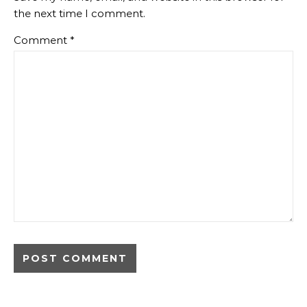
the next time I comment.
Comment
*