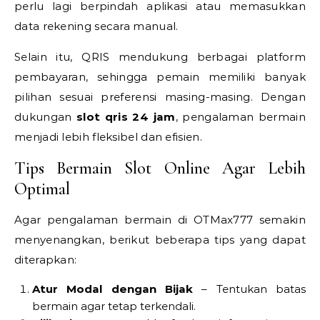
perlu lagi berpindah aplikasi atau memasukkan
data rekening secara manual.
Selain itu, QRIS mendukung berbagai platform
pembayaran, sehingga pemain memiliki banyak
pilihan sesuai preferensi masing-masing. Dengan
dukungan
slot qris 24 jam
, pengalaman bermain
menjadi lebih fleksibel dan efisien.
Tips Bermain Slot Online Agar Lebih
Optimal
Agar pengalaman bermain di OTMax777 semakin
menyenangkan, berikut beberapa tips yang dapat
diterapkan:
Atur Modal dengan Bijak
– Tentukan batas
bermain agar tetap terkendali.