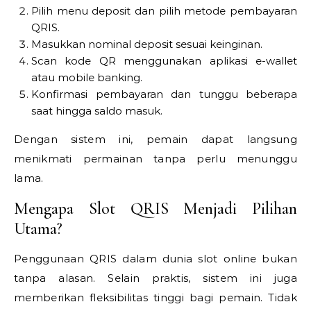
Pilih menu deposit dan pilih metode pembayaran
QRIS.
Masukkan nominal deposit sesuai keinginan.
Scan kode QR menggunakan aplikasi e-wallet
atau mobile banking.
Konfirmasi pembayaran dan tunggu beberapa
saat hingga saldo masuk.
Dengan sistem ini, pemain dapat langsung
menikmati permainan tanpa perlu menunggu
lama.
Mengapa Slot QRIS Menjadi Pilihan
Utama?
Penggunaan QRIS dalam dunia slot online bukan
tanpa alasan. Selain praktis, sistem ini juga
memberikan fleksibilitas tinggi bagi pemain. Tidak