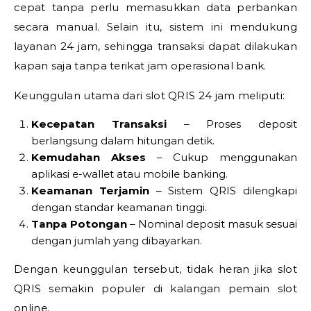
cepat tanpa perlu memasukkan data perbankan
secara manual. Selain itu, sistem ini mendukung
layanan 24 jam, sehingga transaksi dapat dilakukan
kapan saja tanpa terikat jam operasional bank.
Keunggulan utama dari slot QRIS 24 jam meliputi:
Kecepatan Transaksi
– Proses deposit
berlangsung dalam hitungan detik.
Kemudahan Akses
– Cukup menggunakan
aplikasi e-wallet atau mobile banking.
Keamanan Terjamin
– Sistem QRIS dilengkapi
dengan standar keamanan tinggi.
Tanpa Potongan
– Nominal deposit masuk sesuai
dengan jumlah yang dibayarkan.
Dengan keunggulan tersebut, tidak heran jika slot
QRIS semakin populer di kalangan pemain slot
online.