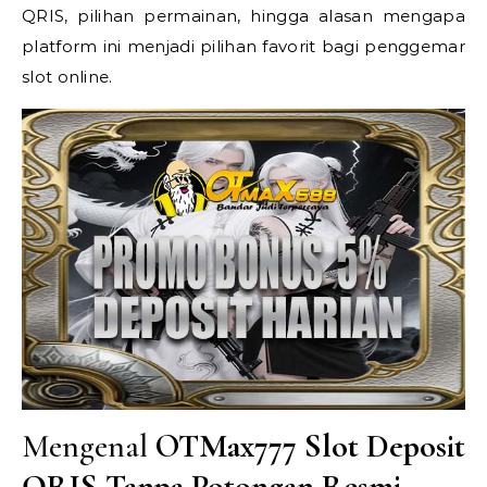
QRIS, pilihan permainan, hingga alasan mengapa
platform ini menjadi pilihan favorit bagi penggemar
slot online.
Mengenal
OTMax777 Slot Deposit
QRIS Tanpa Potongan Resmi