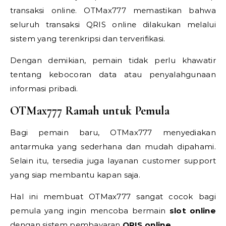
transaksi online. OTMax777 memastikan bahwa
seluruh transaksi QRIS online dilakukan melalui
sistem yang terenkripsi dan terverifikasi.
Dengan demikian, pemain tidak perlu khawatir
tentang kebocoran data atau penyalahgunaan
informasi pribadi.
OTMax777 Ramah untuk Pemula
Bagi pemain baru, OTMax777 menyediakan
antarmuka yang sederhana dan mudah dipahami.
Selain itu, tersedia juga layanan customer support
yang siap membantu kapan saja.
Hal ini membuat OTMax777 sangat cocok bagi
pemula yang ingin mencoba bermain
slot online
dengan sistem pembayaran
QRIS online
.