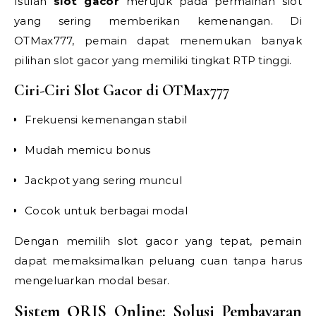
Istilah
slot gacor
merujuk pada permainan slot
yang sering memberikan kemenangan. Di
OTMax777, pemain dapat menemukan banyak
pilihan slot gacor yang memiliki tingkat RTP tinggi.
Ciri-Ciri Slot Gacor di OTMax777
Frekuensi kemenangan stabil
Mudah memicu bonus
Jackpot yang sering muncul
Cocok untuk berbagai modal
Dengan memilih slot gacor yang tepat, pemain
dapat memaksimalkan peluang cuan tanpa harus
mengeluarkan modal besar.
Sistem QRIS Online: Solusi Pembayaran