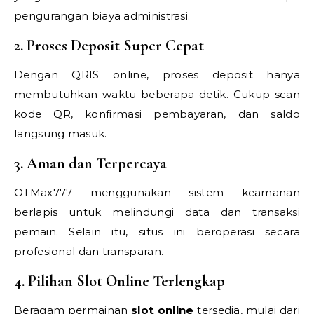
pengurangan biaya administrasi.
2. Proses Deposit Super Cepat
Dengan QRIS online, proses deposit hanya
membutuhkan waktu beberapa detik. Cukup scan
kode QR, konfirmasi pembayaran, dan saldo
langsung masuk.
3. Aman dan Terpercaya
OTMax777 menggunakan sistem keamanan
berlapis untuk melindungi data dan transaksi
pemain. Selain itu, situs ini beroperasi secara
profesional dan transparan.
4. Pilihan Slot Online Terlengkap
Beragam permainan
slot online
tersedia, mulai dari