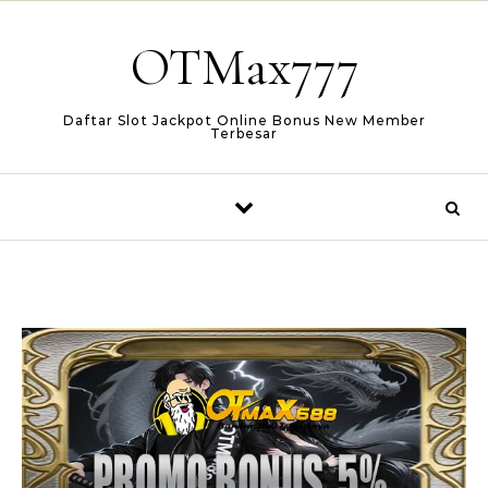
Skip to content
OTMax777
Daftar Slot Jackpot Online Bonus New Member
Terbesar