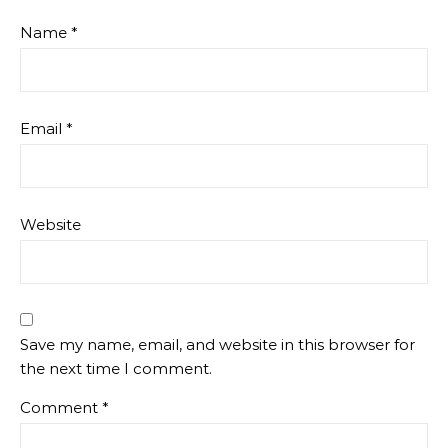
Name
*
Email
*
Website
Save my name, email, and website in this browser for
the next time I comment.
Comment
*