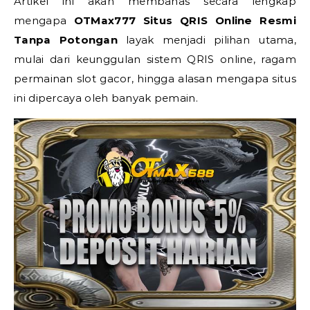
Artikel ini akan membahas secara lengkap
mengapa
OTMax777 Situs QRIS Online Resmi
Tanpa Potongan
layak menjadi pilihan utama,
mulai dari keunggulan sistem QRIS online, ragam
permainan slot gacor, hingga alasan mengapa situs
ini dipercaya oleh banyak pemain.