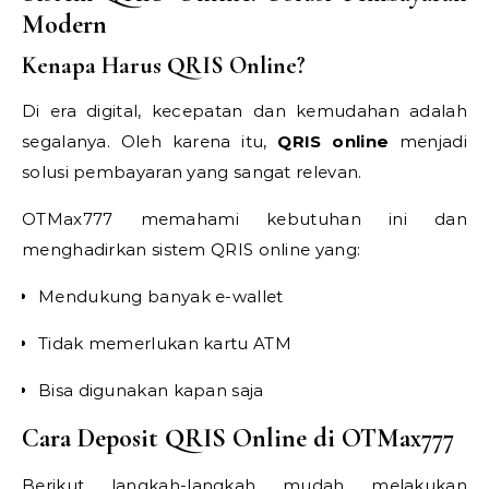
Modern
Kenapa Harus QRIS Online?
Di era digital, kecepatan dan kemudahan adalah
segalanya. Oleh karena itu,
QRIS online
menjadi
solusi pembayaran yang sangat relevan.
OTMax777 memahami kebutuhan ini dan
menghadirkan sistem QRIS online yang:
Mendukung banyak e-wallet
Tidak memerlukan kartu ATM
Bisa digunakan kapan saja
Cara Deposit QRIS Online di OTMax777
Berikut langkah-langkah mudah melakukan