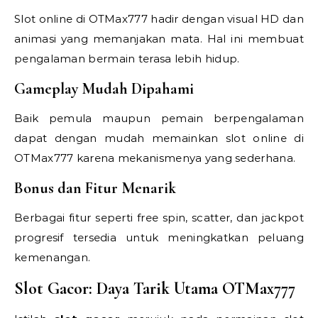
Slot online di OTMax777 hadir dengan visual HD dan
animasi yang memanjakan mata. Hal ini membuat
pengalaman bermain terasa lebih hidup.
Gameplay Mudah Dipahami
Baik pemula maupun pemain berpengalaman
dapat dengan mudah memainkan slot online di
OTMax777 karena mekanismenya yang sederhana.
Bonus dan Fitur Menarik
Berbagai fitur seperti free spin, scatter, dan jackpot
progresif tersedia untuk meningkatkan peluang
kemenangan.
Slot Gacor: Daya Tarik Utama OTMax777