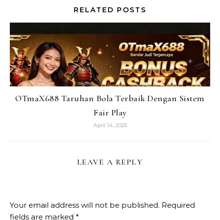
RELATED POSTS
OTmaX688 Taruhan Bola Terbaik Dengan Sistem
Fair Play
April 14, 2026
LEAVE A REPLY
Your email address will not be published.
Required
fields are marked
*