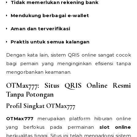
Tidak memerlukan rekening bank
Mendukung berbagai e-wallet
Aman dan terverifikasi
Praktis untuk semua kalangan
Dengan kata lain, sistem QRIS online sangat cocok
bagi pemain yang menginginkan efisiensi tanpa
mengorbankan keamanan.
OTMax777: Situs QRIS Online Resmi
Tanpa Potongan
Profil Singkat OTMax777
OTMax777
merupakan platform hiburan online
yang berfokus pada permainan
slot online
berkualitas tinggi. Situs ini telah mengadopsi sistem