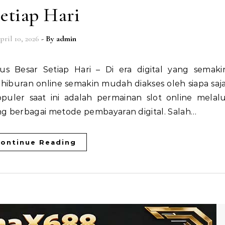
etiap Hari
pril 10, 2026
- By
admin
iburan online semakin mudah diakses oleh siapa saja
uler saat ini adalah permainan slot online melalu
g berbagai metode pembayaran digital. Salah…
ontinue Reading