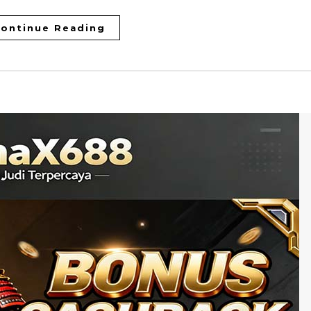
ontinue Reading