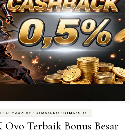
-
-
-
7
OTMAXPLAY
OTMAXPRO
OTMAXSLOT
 Ovo Terbaik Bonus Besar