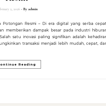
bruary 2, 2026
- By
admin
n memberikan dampak besar pada industri hibura
Salah satu inovasi paling signifikan adalah kehadira
gkinkan transaksi menjadi lebih mudah, cepat, da
ontinue Reading