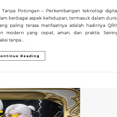
am berbagai aspek kehidupan, termasuk dalam duni
 yang paling terasa manfaatnya adalah hadirnya QRI
n modern yang cepat, aman, dan praktis. Seirin
aksi tanpa…
ontinue Reading