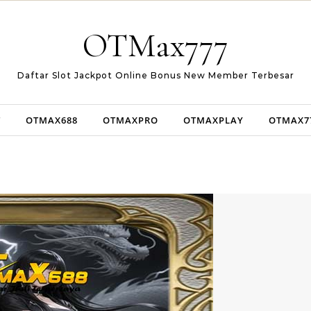
OTMax777
Daftar Slot Jackpot Online Bonus New Member Terbesar
T
OTMAX688
OTMAXPRO
OTMAXPLAY
OTMAX7