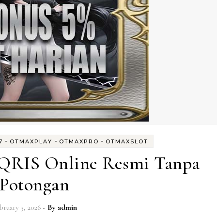
-
-
-
7
OTMAXPLAY
OTMAXPRO
OTMAXSLOT
QRIS Online Resmi Tanpa
Potongan
bruary 3, 2026
- By
admin