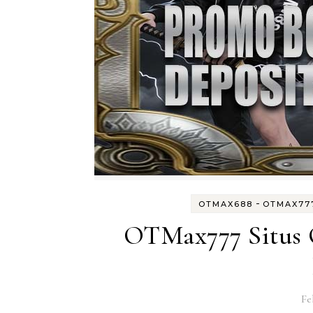
-
OTMAX688
OTMAX77
OTMax777 Situs 
Fe