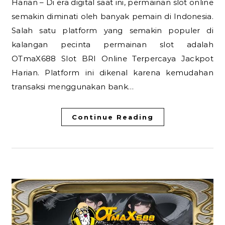
Harian – Di era digital saat ini, permainan slot online
semakin diminati oleh banyak pemain di Indonesia.
Salah satu platform yang semakin populer di
kalangan pecinta permainan slot adalah
OTmaX688 Slot BRI Online Terpercaya Jackpot
Harian. Platform ini dikenal karena kemudahan
transaksi menggunakan bank…
Continue Reading