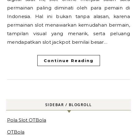
permainan paling diminati oleh para pemain di
Indonesia. Hal ini bukan tanpa alasan, karena
permainan slot menawarkan kemudahan bermain,
tampilan visual yang menarik, serta peluang
mendapatkan slot jackpot bernilai besar…
Continue Reading
SIDEBAR / BLOGROLL
Pola Slot OTBola
OTBola