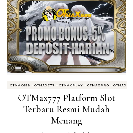
-
-
-
-
OTMAX688
OTMAX777
OTMAXPLAY
OTMAXPRO
OTMAXSL
OTMax777 Platform Slot
Terbaru Resmi Mudah
Menang