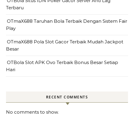
OTBola Situs IDN Poker Gacor Server Anti Lag
Terbaru
OTmaX688 Taruhan Bola Terbaik Dengan Sistem Fair
Play
OTmaX688 Pola Slot Gacor Terbaik Mudah Jackpot
Besar
OTBola Slot APK Ovo Terbaik Bonus Besar Setiap
Hari
RECENT COMMENTS
No comments to show.