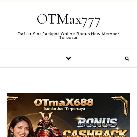
Skip to content
OTMax777
Daftar Slot Jackpot Online Bonus New Member
Terbesar