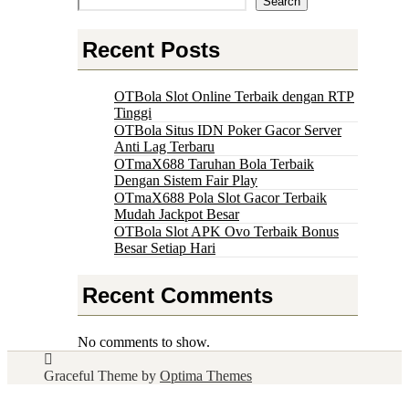
Search
Recent Posts
OTBola Slot Online Terbaik dengan RTP
Tinggi
OTBola Situs IDN Poker Gacor Server
Anti Lag Terbaru
OTmaX688 Taruhan Bola Terbaik
Dengan Sistem Fair Play
OTmaX688 Pola Slot Gacor Terbaik
Mudah Jackpot Besar
OTBola Slot APK Ovo Terbaik Bonus
Besar Setiap Hari
Recent Comments
No comments to show.
Graceful Theme by
Optima Themes