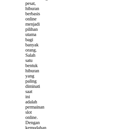
pesat,
hiburan
berbasis
online
menjadi
pilihan
utama
bagi
banyak
orang.
Salah
satu
bentuk
hiburan
yang
paling
diminati
saat
ini
adalah
permainan
slot
online.
Dengan
kemudahan