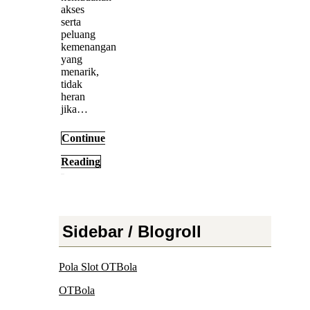
akses
serta
peluang
kemenangan
yang
menarik,
tidak
heran
jika…
Continue
Reading
Sidebar / Blogroll
Pola Slot OTBola
OTBola