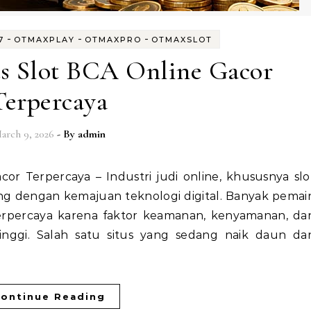
-
-
-
7
OTMAXPLAY
OTMAXPRO
OTMAXSLOT
 Slot BCA Online Gacor
Terpercaya
arch 9, 2026
- By
admin
ing dengan kemajuan teknologi digital. Banyak pemai
e terpercaya karena faktor keamanan, kenyamanan, da
nggi. Salah satu situs yang sedang naik daun da
ontinue Reading