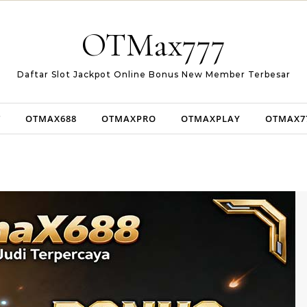
OTMax777
Daftar Slot Jackpot Online Bonus New Member Terbesar
T
OTMAX688
OTMAXPRO
OTMAXPLAY
OTMAX7