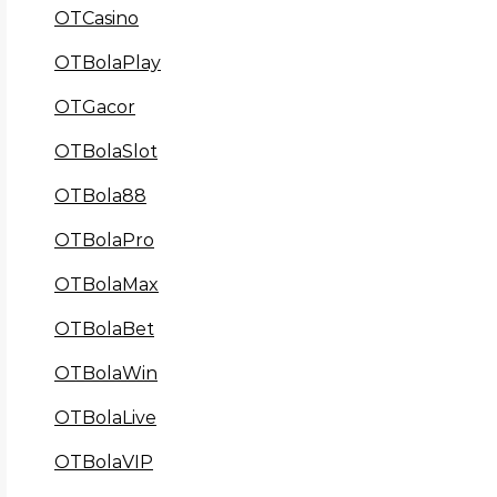
OTCasino
OTBolaPlay
OTGacor
OTBolaSlot
OTBola88
OTBolaPro
OTBolaMax
OTBolaBet
OTBolaWin
OTBolaLive
OTBolaVIP