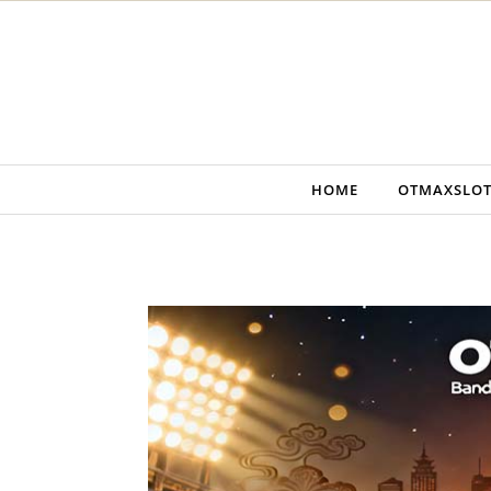
Skip to content
HOME
OTMAXSLO