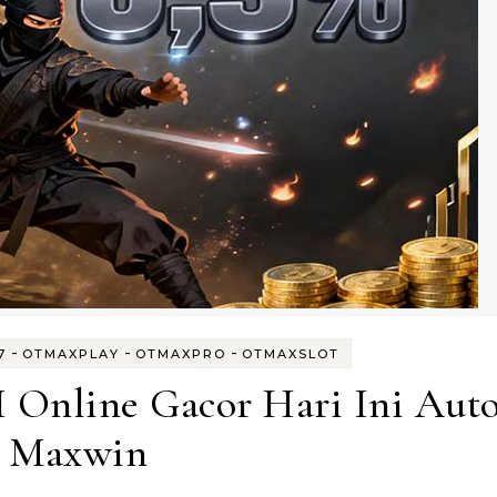
-
-
-
7
OTMAXPLAY
OTMAXPRO
OTMAXSLOT
 Online Gacor Hari Ini Aut
Maxwin