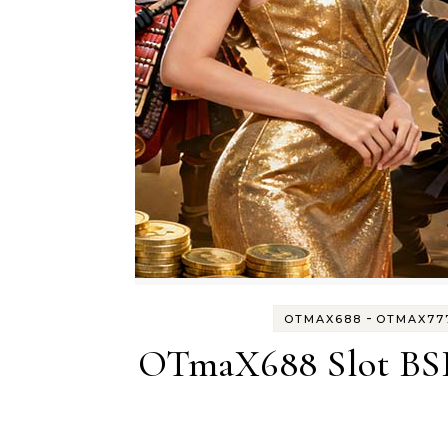
-
OTMAX688
OTMAX77
OTmaX688 Slot BSI