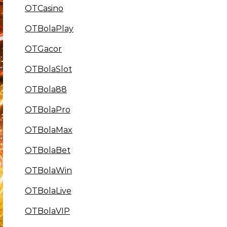
OTCasino
OTBolaPlay
OTGacor
OTBolaSlot
OTBola88
OTBolaPro
OTBolaMax
OTBolaBet
OTBolaWin
OTBolaLive
OTBolaVIP