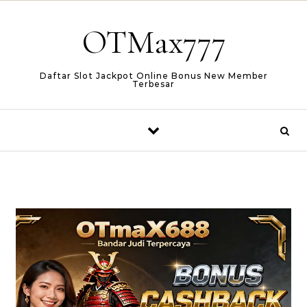
Skip to content
OTMax777
Daftar Slot Jackpot Online Bonus New Member
Terbesar