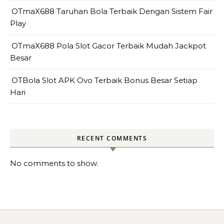
OTmaX688 Taruhan Bola Terbaik Dengan Sistem Fair
Play
OTmaX688 Pola Slot Gacor Terbaik Mudah Jackpot
Besar
OTBola Slot APK Ovo Terbaik Bonus Besar Setiap
Hari
RECENT COMMENTS
No comments to show.