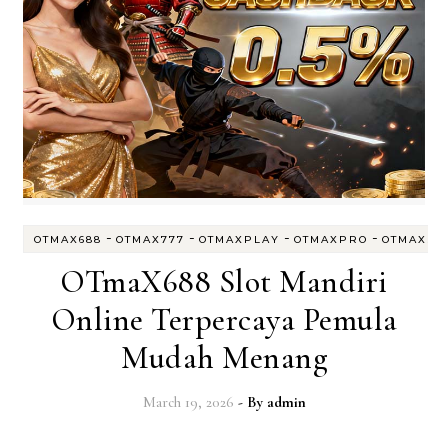
-
-
-
-
OTMAX688
OTMAX777
OTMAXPLAY
OTMAXPRO
OTMAXSL
OTmaX688 Slot Mandiri
Online Terpercaya Pemula
Mudah Menang
March 19, 2026
- By
admin