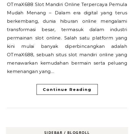
OTmaX688 Slot Mandiri Online Terpercaya Pemula
Mudah Menang – Dalam era digital yang terus
berkembang, dunia hiburan online mengalami
transformasi besar, termasuk dalam industri
permainan slot online. Salah satu platform yang
kini mulai banyak diperbincangkan adalah
OTmaX688, sebuah situs slot mandiri online yang
menawarkan kemudahan bermain serta peluang
kemenangan yang…
Continue Reading
SIDEBAR / BLOGROLL