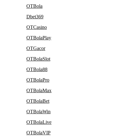
OTBola
Dbet369
OTCasino
OTBolaPlay
OTGacor
OTBolaSlot
OTBola88
OTBolaPro
OTBolaMax
OTBolaBet
OTBolaWin
OTBolaLive
OTBolaVIP